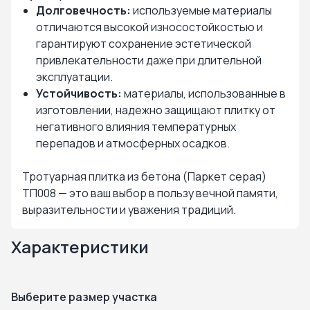
Долговечность:
используемые материалы
отличаются высокой износостойкостью и
гарантируют сохранение эстетической
привлекательности даже при длительной
эксплуатации.
Устойчивость:
материалы, использованные в
изготовлении, надежно защищают плитку от
негативного влияния температурных
перепадов и атмосферных осадков.
Тротуарная плитка из бетона (Паркет серая)
ТП008 — это ваш выбор в пользу вечной памяти,
выразительности и уважения традиций.
Характеристики
Выберите размер участка