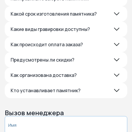
Какой срок изготовления памятника?
Какие виды гравировки доступны?
Как происходит оплата заказа?
Предусмотрены ли скидки?
Как организована доставка?
Кто устанавливает памятник?
Вызов менеджера