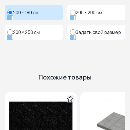
200 × 180 см
200 × 200 см
200 × 250 см
Задать свой размер
Похожие товары