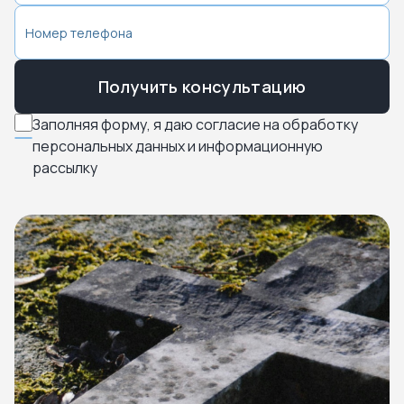
Получить консультацию
Заполняя форму, я даю согласие на обработку
персональных данных и информационную
рассылку