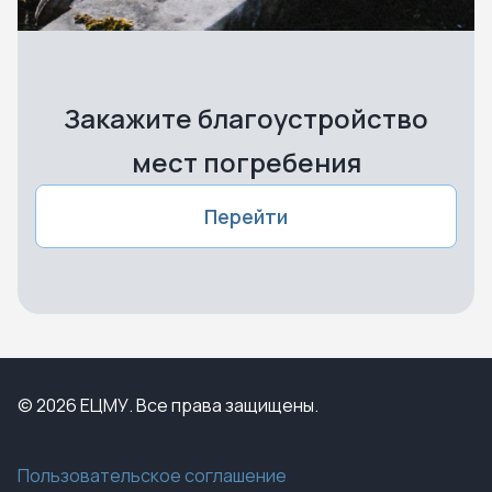
Закажите благоустройство
мест погребения
Перейти
© 2026 ЕЦМУ. Все права защищены.
Пользовательское соглашение