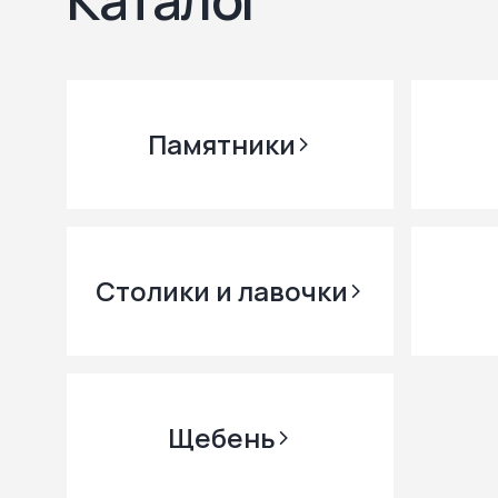
Памятники
Столики и лавочки
Щебень