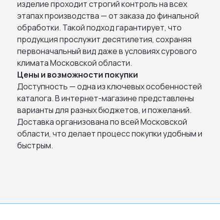
изделие проходит строгий контроль на всех
этапах производства — от заказа до финальной
обработки. Такой подход гарантирует, что
продукция прослужит десятилетия, сохраняя
первоначальный вид даже в условиях сурового
климата Московской области.
Цены и возможности покупки
Доступность — одна из ключевых особенностей
каталога. В интернет-магазине представлены
варианты для разных бюджетов, и пожеланий.
Доставка организована по всей Московской
области, что делает процесс покупки удобным и
быстрым.