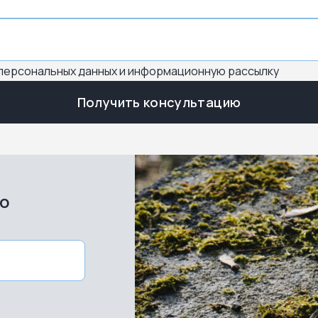
 персональных данных и информационную рассылку
Получить консультацию
во