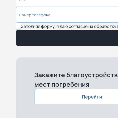
Заполняя форму, я даю согласие на обработку
Закажите благоустройст
мест погребения
Перейти