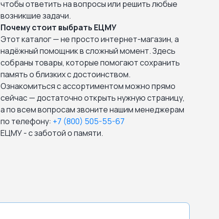
чтобы ответить на вопросы или решить любые
возникшие задачи.
Почему стоит выбрать ЕЦМУ
Этот каталог — не просто интернет-магазин, а
надёжный помощник в сложный момент. Здесь
собраны товары, которые помогают сохранить
память о близких с достоинством.
Ознакомиться с ассортиментом можно прямо
сейчас — достаточно открыть нужную страницу,
а по всем вопросам звоните нашим менеджерам
по телефону:
+7 (800) 505-55-67
ЕЦМУ - с заботой о памяти.