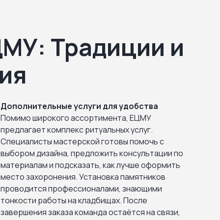
ЦМУ: Традиции и
ия
Дополнительные услуги для удобства
Помимо широкого ассортимента, ЕЦМУ
предлагает комплекс ритуальных услуг.
Специалисты мастерской готовы помочь с
выбором дизайна, предложить консультации по
материалам и подсказать, как лучше оформить
место захоронения. Установка памятников
проводится профессионалами, знающими
тонкости работы на кладбищах. После
завершения заказа команда остаётся на связи,