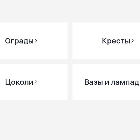
Ограды
Кресты
Цоколи
Вазы и лампад