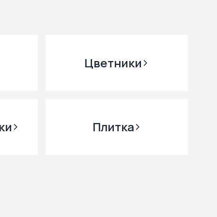
Цветники
ки
Плитка