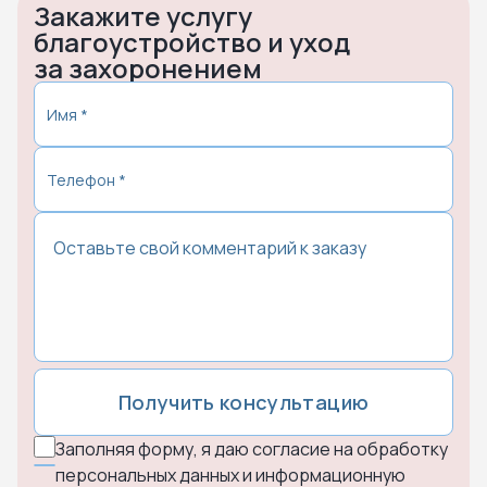
Закажите услугу
благоустройство и уход
за захоронением
Получить консультацию
Заполняя форму, я даю согласие на обработку
персональных данных и информационную