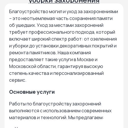
Благоустройство могил и уход за захоронениями
– это неотъемлемая часть сохранения памяти
об ушедших. Уход за местами захоронений
требует профессионального подхода, который
включает широкий спектр работ: от озеленения
и уборки до установки декоративных покрытий и
ремонта памятников. Наша компания
предоставляет такие услуги в Москве и
Московской области, гарантируя высокую
степень качества и персонализированный
сервис.
Основные услуги
Работы по благоустройству захоронений
выполняются с использованием современных
материалов и технологий. Мы предлагаем: