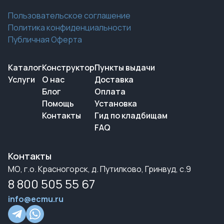
Пользовательское соглашение
Политика конфиденциальности
Публичная Оферта
Каталог
Конструктор
Пункты выдачи
Услуги
О нас
Доставка
Блог
Оплата
Помощь
Установка
Контакты
Гид по кладбищам
FAQ
Контакты
МО, г.о. Красногорск, д. Путилково, Гринвуд, с.9
8 800 505 55 67
info@ecmu.ru