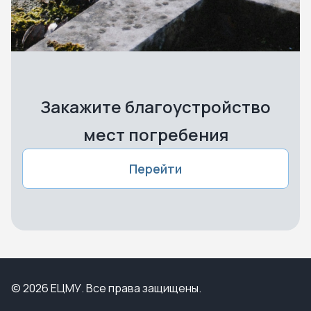
Закажите благоустройство
мест погребения
Перейти
© 2026 ЕЦМУ. Все права защищены.