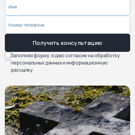
Получить консультацию
Заполняя форму, я даю согласие на обработку
персональных данных и информационную
рассылку