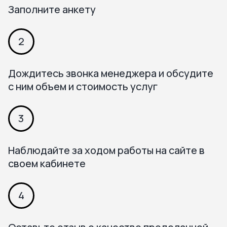
Заполните анкету
2
Дождитесь звонка менеджера и обсудите
с ним объем и стоимость услуг
3
Наблюдайте за ходом работы на сайте в
своем кабинете
4