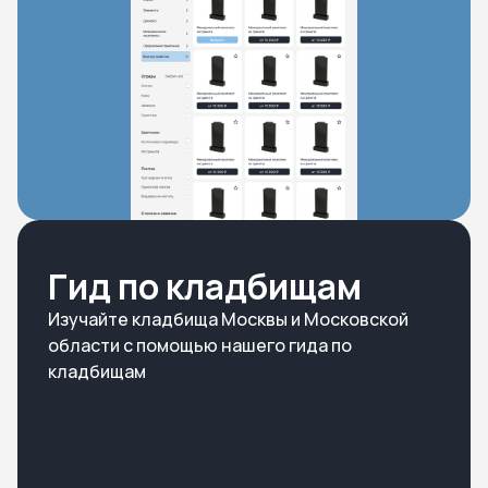
Гид по кладбищам
Изучайте кладбища Москвы и Московской
области с помощью нашего гида по
кладбищам