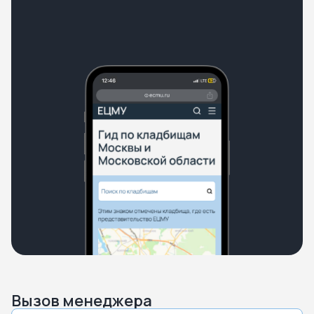
Вызов менеджера