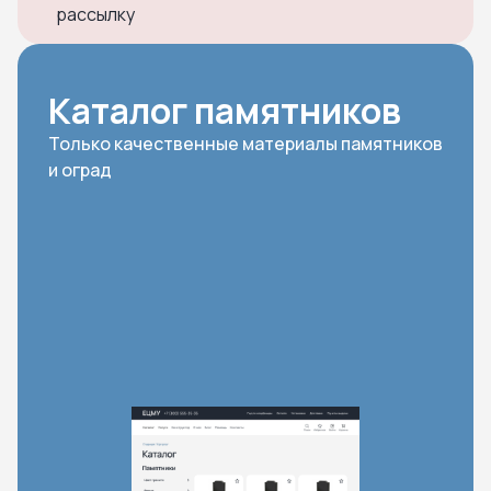
рассылку
Каталог памятников
Только качественные материалы памятников
и оград