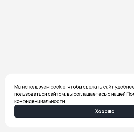
Мы используем cookie, чтобы сделать сайт удобне
пользоваться сайтом, вы соглашаетесь с нашей По
конфиденциальности
Хорошо