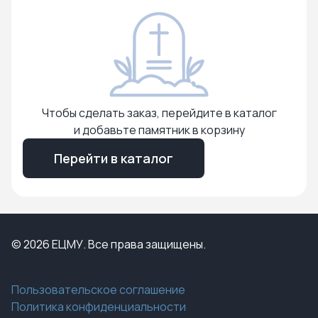
Чтобы сделать заказ, перейдите в каталог
и добавьте памятник в корзину
Перейти в каталог
© 2026 ЕЦМУ. Все права защищены.
Пользовательское соглашение
Политика конфиденциальности