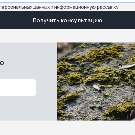
 персональных данных и информационную рассылку
Получить консультацию
во