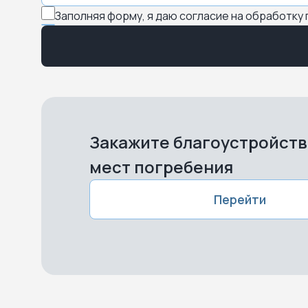
Заполняя форму, я даю согласие на обработку
Закажите благоустройст
мест погребения
Перейти