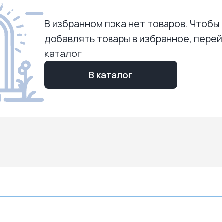
В избранном пока нет товаров. Чтобы
добавлять товары в избранное, перей
каталог
В каталог