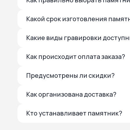
Как правильно выбрать памятн
Какой срок изготовления памят
Какие виды гравировки доступ
Как происходит оплата заказа?
Предусмотрены ли скидки?
Как организована доставка?
Кто устанавливает памятник?