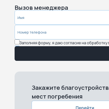
Вызов менеджера
Заполняя форму, я даю согласие на обработку
Закажите благоустройст
мест погребения
Перейти