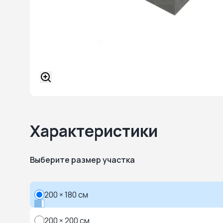
Характеристики
Выберите размер участка
200 × 180 см
200 × 200 см