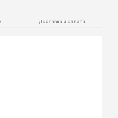
и
Доставка и оплата