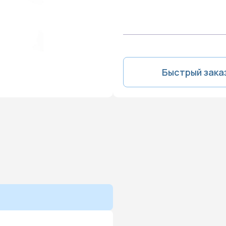
Быстрый зака