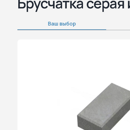
Брусчатка серая 
Ваш выбор