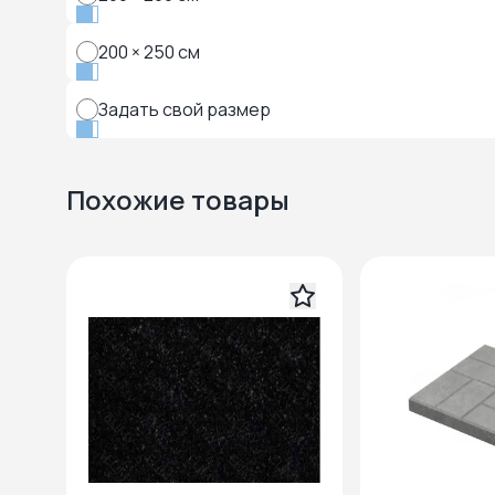
200 × 250 см
Задать свой размер
Похожие товары