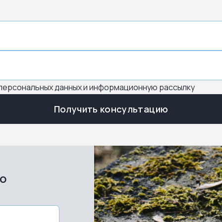
 персональных данных и информационную рассылку
Получить консультацию
во