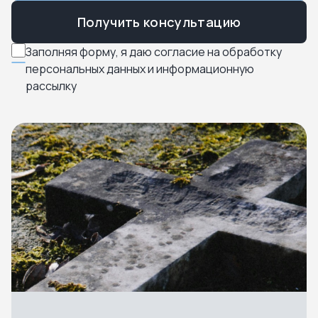
Получить консультацию
Заполняя форму, я даю согласие на обработку
персональных данных и информационную
рассылку