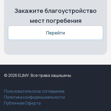
Закажите благоустройство
мест погребения
Перейти
© 2026 ЕЦМУ. Все права защищены.
Пользовательское соглашение
Политика конфиденциальности
Публичная Оферта