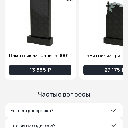
Памятник из гранита 0001
13 685 ₽
27 175 ₽
Частые вопросы
Есть ли рассрочка?
Где вы находитесь?