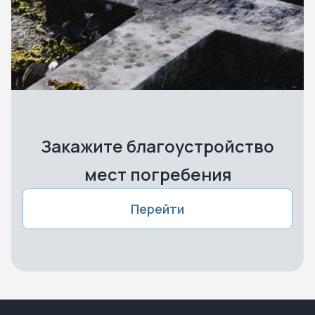
Закажите благоустройство
мест погребения
Перейти