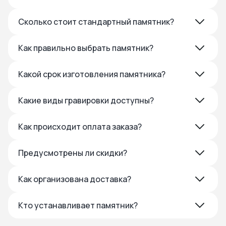
Сколько стоит стандартный памятник?
Как правильно выбрать памятник?
Какой срок изготовления памятника?
Какие виды гравировки доступны?
Как происходит оплата заказа?
Предусмотрены ли скидки?
Как организована доставка?
Кто устанавливает памятник?