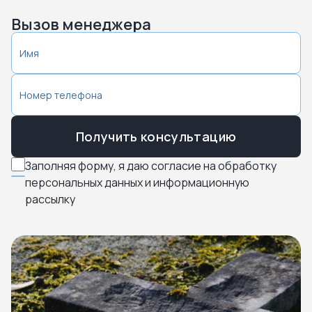
Вызов менеджера
Получить консультацию
Заполняя форму, я даю согласие на обработку
персональных данных и информационную
рассылку