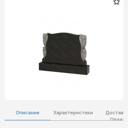
Описание
Характеристики
Доставка
Оплата