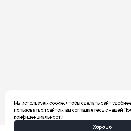
Мы используем cookie, чтобы сделать сайт удобне
пользоваться сайтом, вы соглашаетесь с нашей По
конфиденциальности
Хорошо