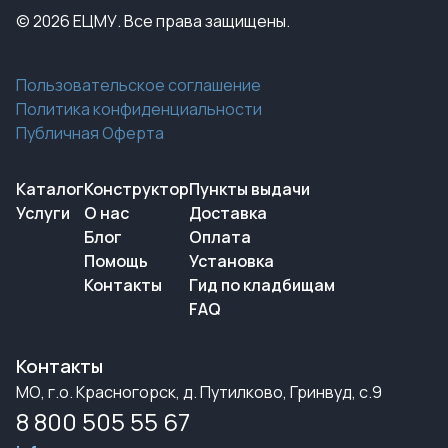
© 2026 ЕЦМУ. Все права защищены.
Пользовательское соглашение
Политика конфиденциальности
Публичная Оферта
Каталог
Конструктор
Пункты выдачи
Услуги
О нас
Доставка
Блог
Оплата
Помощь
Установка
Контакты
Гид по кладбищам
FAQ
Контакты
МО, г.о. Красногорск, д. Путилково, Гринвуд, с.9
8 800 505 55 67