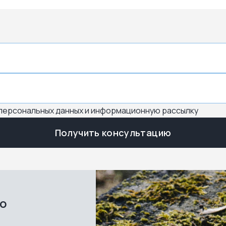
 персональных данных и информационную рассылку
Получить консультацию
во