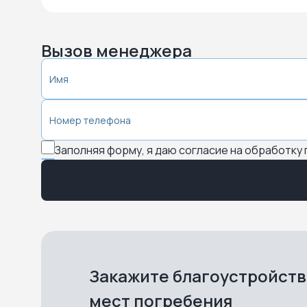
Вызов менеджера
Заполняя форму, я даю согласие на обработку
Закажите благоустройст
мест погребения