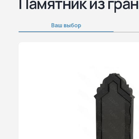
Памятник из гра
Ваш выбор