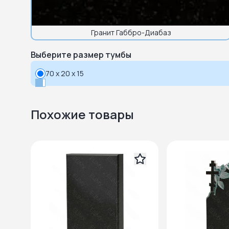
Гранит Габбро-Диабаз
Выберите размер тумбы
70 x 20 x 15
Похожие товары