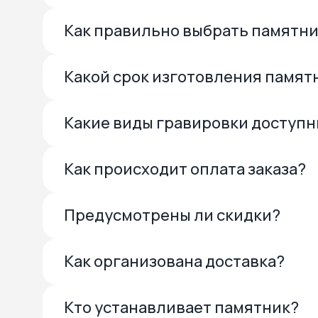
Как правильно выбрать памятн
Какой срок изготовления памят
Какие виды гравировки доступ
Как происходит оплата заказа?
Предусмотрены ли скидки?
Как организована доставка?
Кто устанавливает памятник?