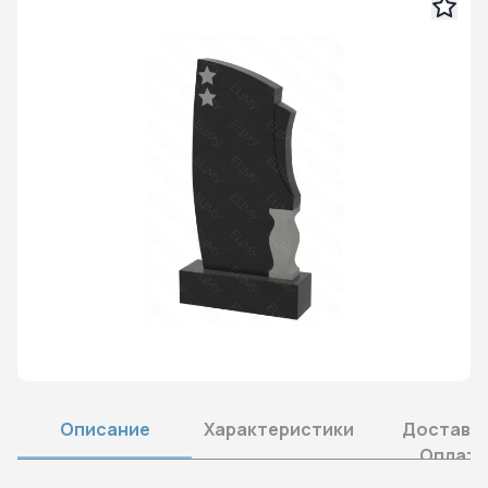
Описание
Характеристики
Доставка
Оплата