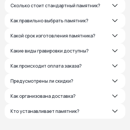
Сколько стоит стандартный памятник?
Как правильно выбрать памятник?
Какой срок изготовления памятника?
Какие виды гравировки доступны?
Как происходит оплата заказа?
Предусмотрены ли скидки?
Как организована доставка?
Кто устанавливает памятник?