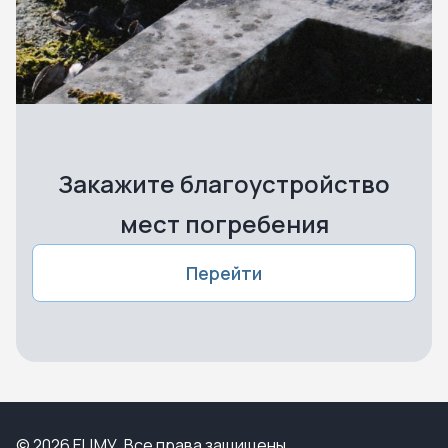
Закажите благоустройство
мест погребения
Перейти
© 2026 ЕЦМУ. Все права защищены.