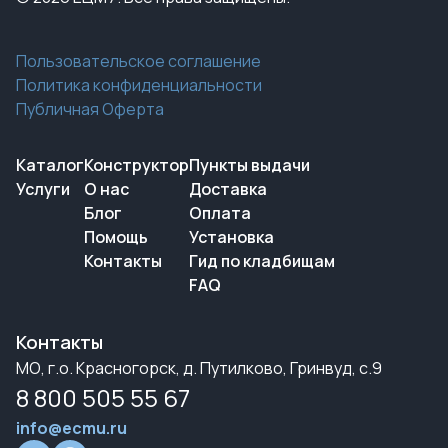
Пользовательское соглашение
Политика конфиденциальности
Публичная Оферта
Каталог
Конструктор
Пункты выдачи
Услуги
О нас
Доставка
Блог
Оплата
Помощь
Установка
Контакты
Гид по кладбищам
FAQ
Контакты
МО, г.о. Красногорск, д. Путилково, Гринвуд, с.9
8 800 505 55 67
info@ecmu.ru