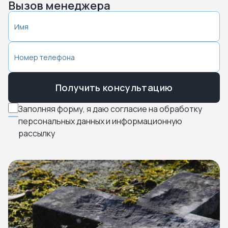
Вызов менеджера
Получить консультацию
Заполняя форму, я даю согласие на обработку
персональных данных и информационную
рассылку