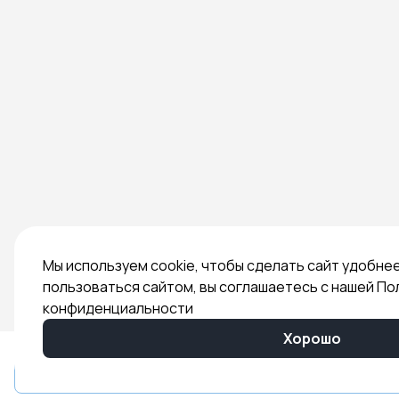
Мы используем cookie, чтобы сделать сайт удобне
пользоваться сайтом, вы соглашаетесь с нашей По
конфиденциальности
Хорошо
Быстрый заказ