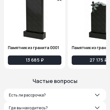
Памятник из гранита 0001
13 685 ₽
27 175 ₽
Частые вопросы
Есть ли рассрочка?
Где вы находитесь?