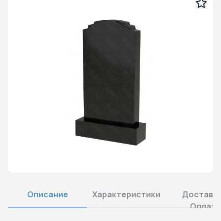
Описание
Характеристики
Доставка
Оплата