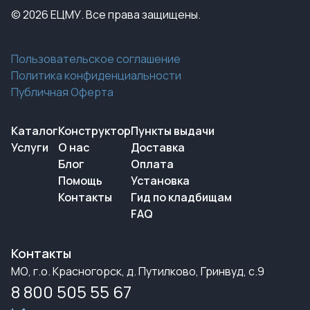
© 2026 ЕЦМУ. Все права защищены.
Пользовательское соглашение
Политика конфиденциальности
Публичная Оферта
Каталог
Конструктор
Пункты выдачи
Услуги
О нас
Доставка
Блог
Оплата
Помощь
Установка
Контакты
Гид по кладбищам
FAQ
Контакты
МО, г.о. Красногорск, д. Путилково, Гринвуд, с.9
8 800 505 55 67