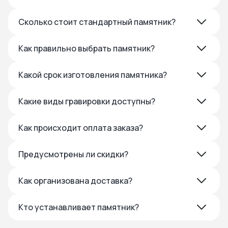
Сколько стоит стандартный памятник?
Как правильно выбрать памятник?
Какой срок изготовления памятника?
Какие виды гравировки доступны?
Как происходит оплата заказа?
Предусмотрены ли скидки?
Как организована доставка?
Кто устанавливает памятник?