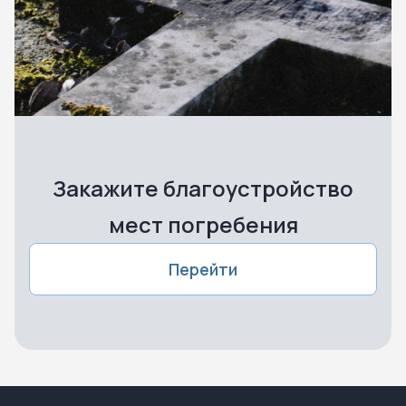
Закажите благоустройство
мест погребения
Перейти