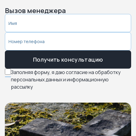
Вызов менеджера
Получить консультацию
Заполняя форму, я даю согласие на обработку
персональных данных и информационную
рассылку