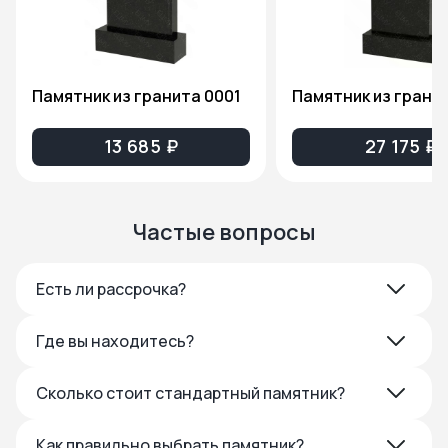
Памятник из гранита 0001
13 685 ₽
27 175 ₽
Частые вопросы
Есть ли рассрочка?
Где вы находитесь?
Сколько стоит стандартный памятник?
Как правильно выбрать памятник?