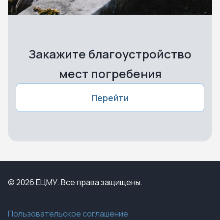
Закажите благоустройство
мест погребения
Перейти
© 2026 ЕЦМУ. Все права защищены.
Пользовательское соглашение