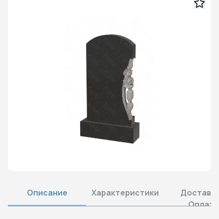
Описание
Характеристики
Доставка
Оплата