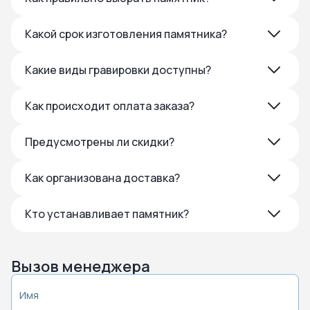
Какой срок изготовления памятника?
Какие виды гравировки доступны?
Как происходит оплата заказа?
Предусмотрены ли скидки?
Как организована доставка?
Кто устанавливает памятник?
Вызов менеджера