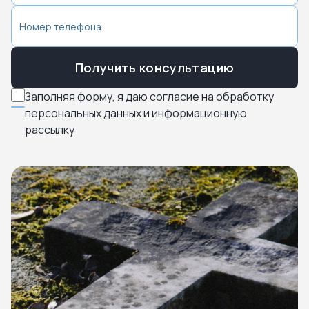
Получить консультацию
Заполняя форму, я даю согласие на обработку
персональных данных и информационную
рассылку