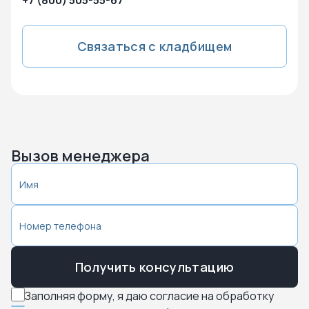
+7 (800) 505-55-67
Связаться с кладбищем
Вызов менеджера
Получить консультацию
Заполняя форму, я даю согласие на обработку