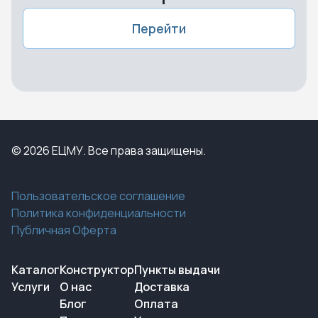
Перейти
© 2026 ЕЦМУ. Все права защищены.
Пользовательское соглашение
Политика конфиденциальности
Публичная Оферта
Каталог
Конструктор
Пункты выдачи
Услуги
О нас
Доставка
Блог
Оплата