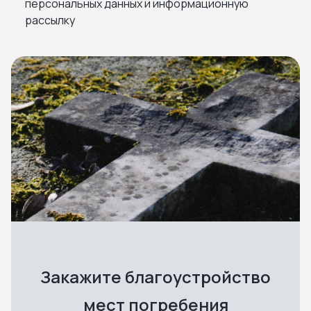
персональных данных и информационную
рассылку
Закажите благоустройство
мест погребения