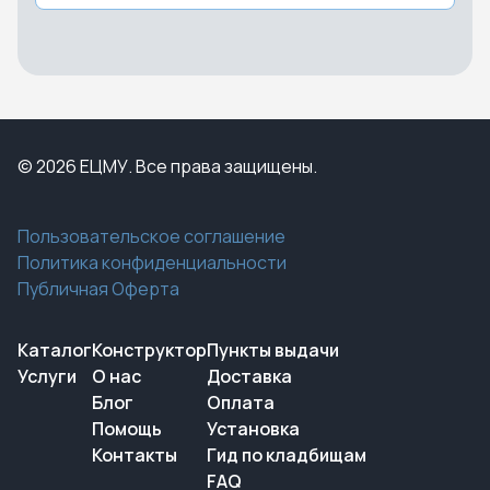
© 2026 ЕЦМУ. Все права защищены.
Пользовательское соглашение
Политика конфиденциальности
Публичная Оферта
Каталог
Конструктор
Пункты выдачи
Услуги
О нас
Доставка
Блог
Оплата
Помощь
Установка
Контакты
Гид по кладбищам
FAQ