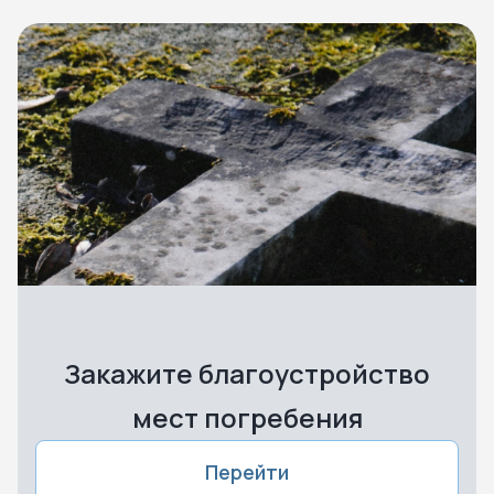
Закажите благоустройство
мест погребения
Перейти