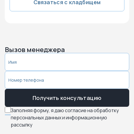
Связаться с кладбищем
Вызов менеджера
Получить консультацию
Заполняя форму, я даю согласие на обработку
персональных данных и информационную
рассылку