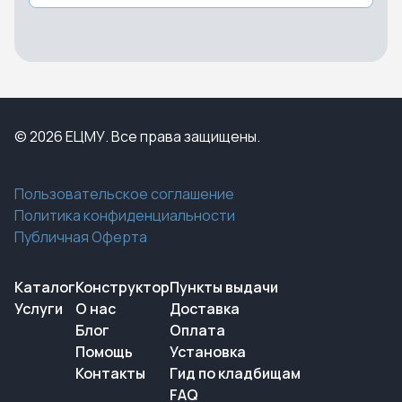
© 2026 ЕЦМУ. Все права защищены.
Пользовательское соглашение
Политика конфиденциальности
Публичная Оферта
Каталог
Конструктор
Пункты выдачи
Услуги
О нас
Доставка
Блог
Оплата
Помощь
Установка
Контакты
Гид по кладбищам
FAQ