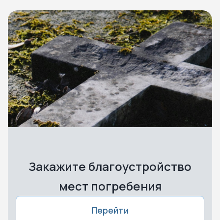
Закажите благоустройство
мест погребения
Перейти