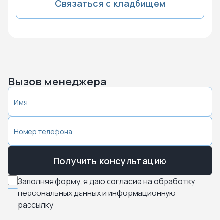
Связаться с кладбищем
Вызов менеджера
Получить консультацию
Заполняя форму, я даю согласие на обработку
персональных данных и информационную
рассылку