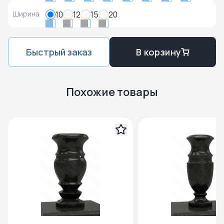
Ширина
10
12
15
20
Быстрый заказ
В корзину
Похожие товары