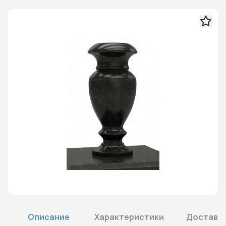
Описание
Характеристики
Доставка