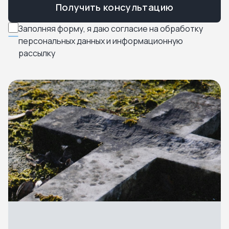
Получить консультацию
Заполняя форму, я даю согласие на обработку
персональных данных и информационную
рассылку