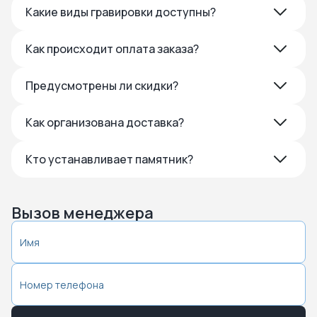
Какие виды гравировки доступны?
Как происходит оплата заказа?
Предусмотрены ли скидки?
Как организована доставка?
Кто устанавливает памятник?
Вызов менеджера