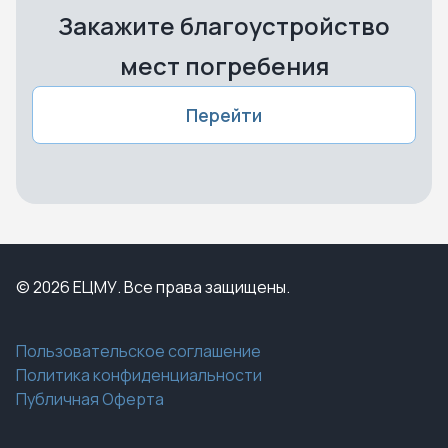
Закажите благоустройство
мест погребения
Перейти
© 2026 ЕЦМУ. Все права защищены.
Пользовательское соглашение
Политика конфиденциальности
Публичная Оферта