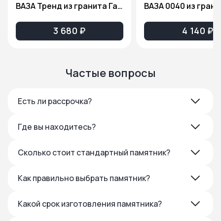
ВАЗА Тренд из гранита Габбро Диабаз
3 680 ₽
4 140 ₽
Частые вопросы
Есть ли рассрочка?
Где вы находитесь?
Сколько стоит стандартный памятник?
Как правильно выбрать памятник?
Какой срок изготовления памятника?