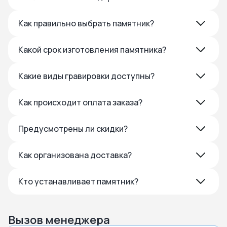
Как правильно выбрать памятник?
Какой срок изготовления памятника?
Какие виды гравировки доступны?
Как происходит оплата заказа?
Предусмотрены ли скидки?
Как организована доставка?
Кто устанавливает памятник?
Вызов менеджера