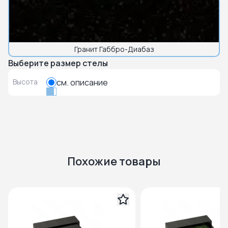
Гранит Габбро-Диабаз
Выберите размер стелы
Высота
см. описание
Похожие товары