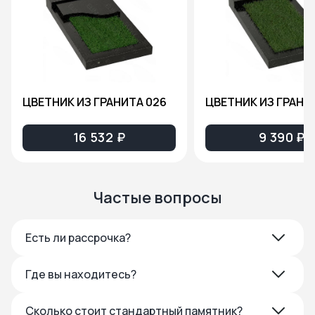
ЦВЕТНИК ИЗ ГРАНИТА 026
ЦВЕТНИК ИЗ ГРАНИ
16 532 ₽
9 390 ₽
Частые вопросы
Есть ли рассрочка?
Где вы находитесь?
Сколько стоит стандартный памятник?