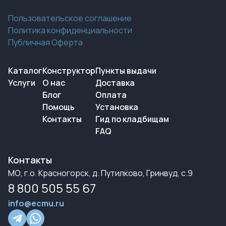
Пользовательское соглашение
Политика конфиденциальности
Публичная Оферта
Каталог
Конструктор
Пункты выдачи
Услуги
О нас
Доставка
Блог
Оплата
Помощь
Установка
Контакты
Гид по кладбищам
FAQ
Контакты
МО, г.о. Красногорск, д. Путилково, Гринвуд, с.9
8 800 505 55 67
info@ecmu.ru