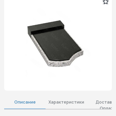
Описание
Характеристики
Доставка
Оплата