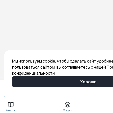
Мы используем cookie, чтобы сделать сайт удобне
пользоваться сайтом, вы соглашаетесь с нашей По
конфиденциальности
Хорошо
Быстрый заказ
Каталог
Услуги