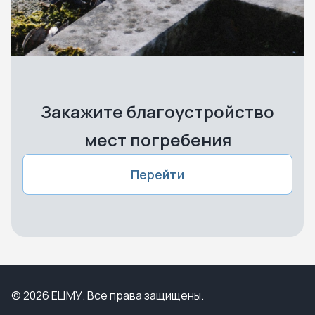
Закажите благоустройство
мест погребения
Перейти
© 2026 ЕЦМУ. Все права защищены.