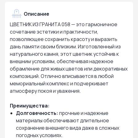
Описание
ЦВЕТНИК ИЗ ГРАНИТА 058 — это гармоничное
сочетание эстетики и практичности,
позволяющее сохранить красоту и выразить
дань памяти своим близким. Изготовленный из
натурального камня, этот цветник устойчив к
внешним условиям, обеспечивая надежное
обрамление для живых цветов или декоративных
композиций. Отлично вписывается в любой
мемориальный комплекс и подчеркивает
атмосферу покоя и уважения.
Преимущества:
Долговечность:
прочные и надежные
материалы обеспечивают длительное
сохранение внешнего вида даже в сложных
погодных условиях.