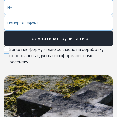
Получить консультацию
Заполняя форму, я даю согласие на обработку
персональных данных и информационную
рассылку