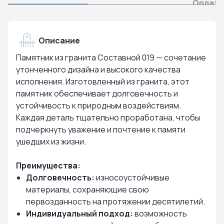
Оплата
Описание
Памятник из гранита Составной 019 — сочетание
утонченного дизайна и высокого качества
исполнения. Изготовленный из гранита, этот
памятник обеспечивает долговечность и
устойчивость к природным воздействиям.
Каждая деталь тщательно проработана, чтобы
подчеркнуть уважение и почтение к памяти
ушедших из жизни.
Преимущества:
Долговечность:
износоустойчивые
материалы, сохраняющие свою
первозданность на протяжении десятилетий.
Индивидуальный подход:
возможность