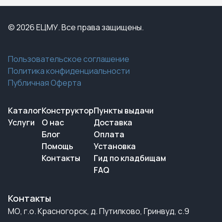
© 2026 ЕЦМУ. Все права защищены.
Пользовательское соглашение
Политика конфиденциальности
Публичная Оферта
Каталог
Конструктор
Пункты выдачи
Услуги
О нас
Доставка
Блог
Оплата
Помощь
Установка
Контакты
Гид по кладбищам
FAQ
Контакты
МО, г.о. Красногорск, д. Путилково, Гринвуд, с.9