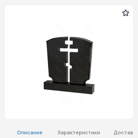
Описание
Характеристики
Доставка