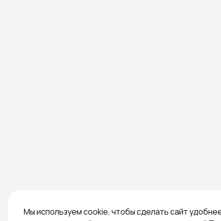
Мы используем cookie, чтобы сделать сайт удобне