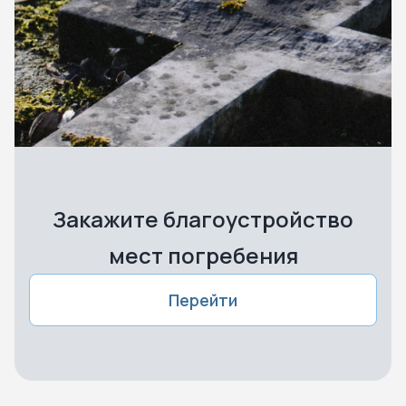
Закажите благоустройство
мест погребения
Перейти