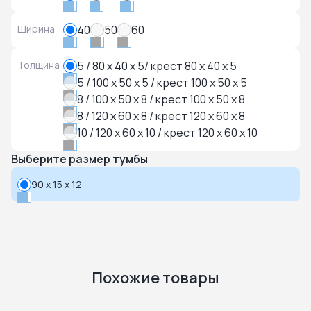
Ширина
40
50
60
Толщина
5 / 80 x 40 x 5/ крест 80 x 40 x 5
5 / 100 x 50 x 5 / крест 100 x 50 x 5
8 / 100 x 50 x 8 / крест 100 x 50 x 8
8 / 120 x 60 x 8 / крест 120 x 60 x 8
10 / 120 x 60 x 10 / крест 120 x 60 x 10
Выберите размер тумбы
90 x 15 x 12
Похожие товары