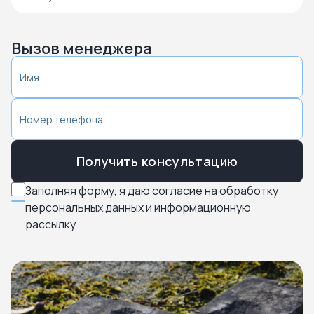
Вызов менеджера
Получить консультацию
Заполняя форму, я даю согласие на обработку
персональных данных и информационную
рассылку